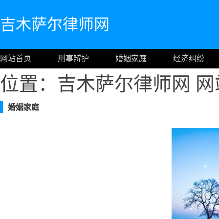
吉木萨尔律师网
网站首页
刑事辩护
婚姻家庭
经济纠纷
位置：吉木萨尔律师网
网
婚姻家庭