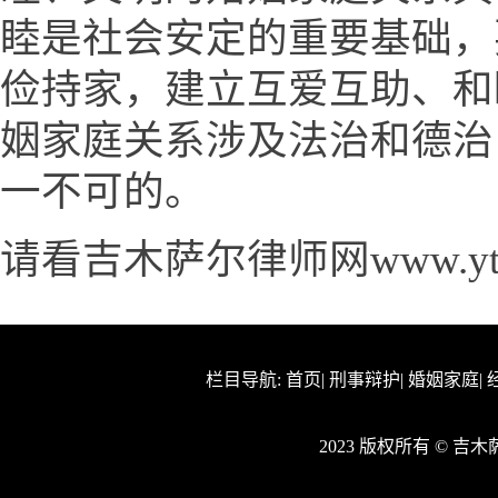
睦是社会安定的重要基础，
俭持家，建立互爱互助、和
姻家庭关系涉及法治和德治
一不可的。
请看吉木萨尔律师网www.yth
栏目导航:
首页
|
刑事辩护
|
婚姻家庭
|
2023 版权所有 © 