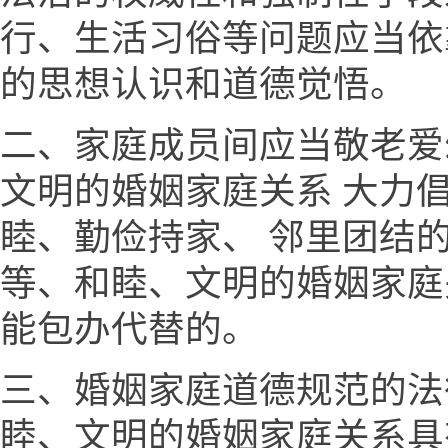
行、生活习俗等问题应当依
的思想认识和道德觉悟。
二、家庭成员间应当敬老爱
文明的婚姻家庭关系 大力
睦、勤俭持家、 邻里团结
等、和睦、文明的婚姻家庭
能包办代替的。
三、婚姻家庭道德规范的法
睦、文明的婚姻家庭关系具