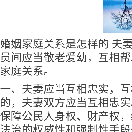
婚姻家庭关系是怎样的 夫
员间应当敬老爱幼，互相帮
家庭关系。
一、夫妻应当互相忠实，互
的，夫妻双方应当互相忠实
保障公民人身权、财产权，
法治的权威性和强制性手段