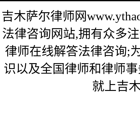
吉木萨尔律师网www.ytha
法律咨询网站,拥有众多注
律师在线解答法律咨询;
识以及全国律师和律师事
就上吉